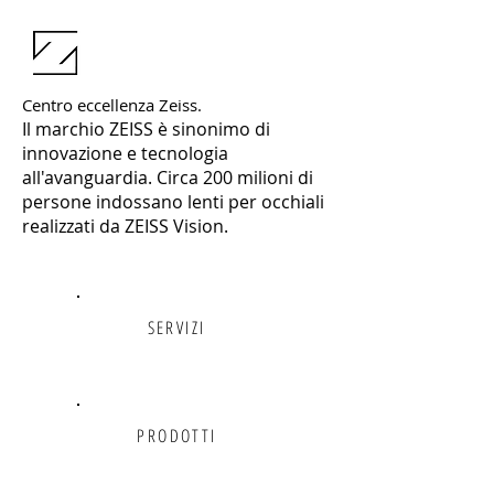
Centro eccellenza Zeiss.
Il marchio ZEISS è sinonimo di
innovazione e tecnologia
all'avanguardia. Circa 200 milioni di
persone indossano lenti per occhiali
realizzati da ZEISS Vision.
SERVIZI
PRODOTTI