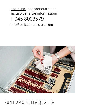
Contattaci
per prenotare una
visita o per altre informazioni
T
045 8003579
info@otticabuoncuore.com
PUNTIAMO SULLA QUALITÀ