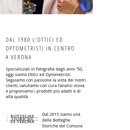
DAL 1980 L'OTTICI ED
OPTOMETRISTI IN CENTRO
A VERONA
Specializzati in fotografia dagli anni '50,
oggi siamo Ottici ed Optometristi.
Seguiamo con passione la vista dei nostri
clienti, valutiamo con cura l'analisi visiva
e proponiamo i prodotti più adatti e di
alta qualità.
Dal 2015 siamo una
delle Botteghe
Storiche del Comune